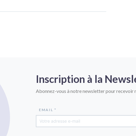
Inscription à la Newsl
Abonnez-vous à notre newsletter pour recevoir n
EMAIL *