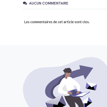
AUCUN COMMENTAIRE
Les commentaires de cet article sont clos.