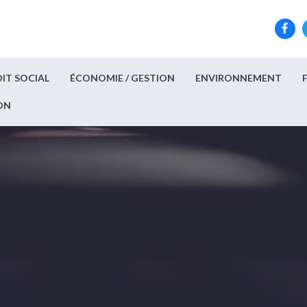
IT SOCIAL
ÉCONOMIE / GESTION
ENVIRONNEMENT
ON