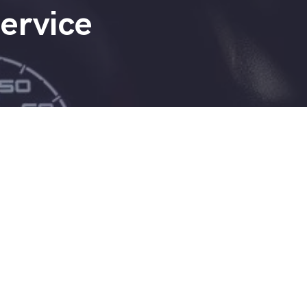
service