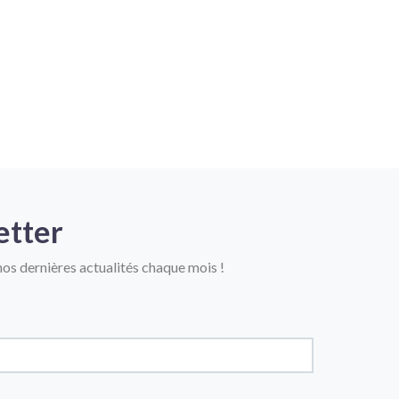
etter
os dernières actualités chaque mois !