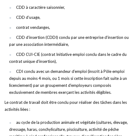
CDD à caractère saisonnier,
CDD d’usage,
contrat vendanges,
CDD d’insertion (CDDI) conclu par une entreprise d’insertion ou
par une association intermédiaire,
CDD CUI-CIE (contrat Initiative emploi conclu dans le cadre du
contrat unique d’insertion),
CDI conclu avec un demandeur d’emploi (inscrit à Pôle emploi
depuis au moins 4 mois, ou 1 mois si cette inscription fait suite à un
licenciement) par un groupement d’employeurs composés
exclusivement de membres exerçant les activités éligibles.
Le contrat de travail doit être conclu pour réaliser des tâches dans les
activités liées :
au cycle de la production animale et végétale (cultures, élevage,
dressage, haras, conchyliculture, pisciculture, activité de pêche