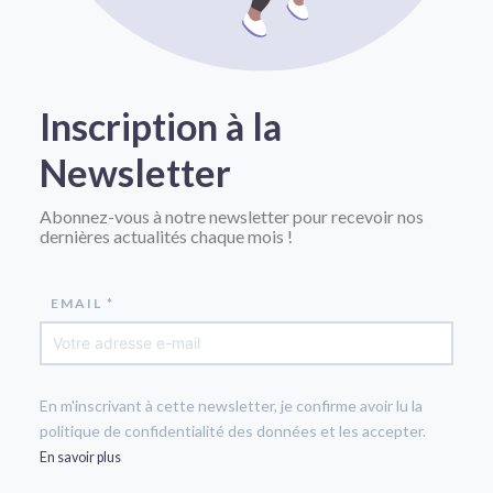
Inscription à la
Newsletter
Abonnez-vous à notre newsletter pour recevoir nos
dernières actualités chaque mois !
EMAIL *
En m'inscrivant à cette newsletter, je confirme avoir lu la
politique de confidentialité des données et les accepter.
En savoir plus