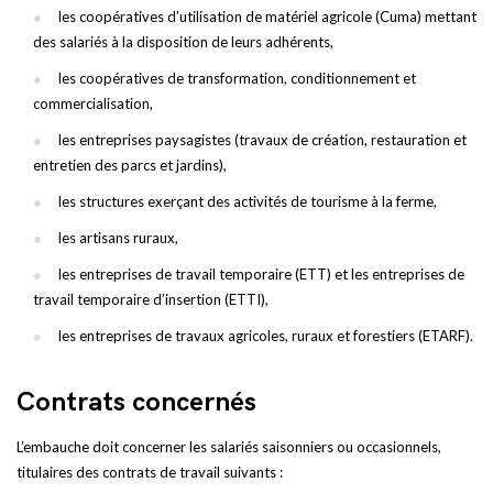
les coopératives d’utilisation de matériel agricole (Cuma) mettant
des salariés à la disposition de leurs adhérents,
les coopératives de transformation, conditionnement et
commercialisation,
les entreprises paysagistes (travaux de création, restauration et
entretien des parcs et jardins),
les structures exerçant des activités de tourisme à la ferme,
les artisans ruraux,
les entreprises de travail temporaire (ETT) et les entreprises de
travail temporaire d’insertion (ETTI),
les entreprises de travaux agricoles, ruraux et forestiers (ETARF).
Contrats concernés
L’embauche doit concerner les salariés saisonniers ou occasionnels,
titulaires des contrats de travail suivants :