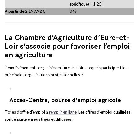
spécifique) – 1,25]
À partir de 2 199,92 €
0 %
La Chambre d’Agriculture d’Eure-et-
Loir s’associe pour favoriser l’emploi
en agriculture
Deux événements organisés en Eure-et-Loir auxquels participent les
principales organisations professionnelles. :
Accès-Centre, bourse d’emploi agricole
Fiches d’offre d’emploi à
remplir en ligne
. Les offres d’emploi qualifiées
sont ensuite enregistrées et diffusées.