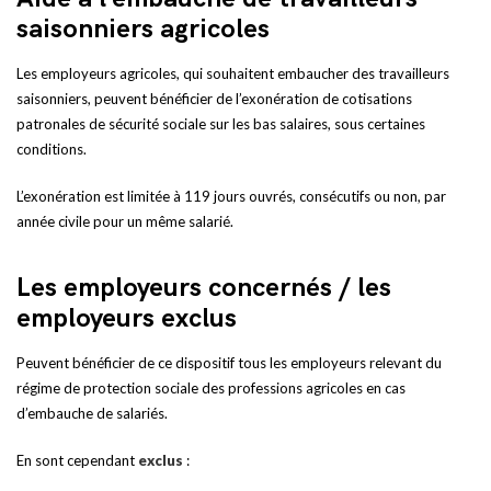
saisonniers agricoles
Les employeurs agricoles, qui souhaitent embaucher des travailleurs
saisonniers, peuvent bénéficier de l’exonération de cotisations
patronales de sécurité sociale sur les bas salaires, sous certaines
conditions.
L’exonération est limitée à 119 jours ouvrés, consécutifs ou non, par
année civile pour un même salarié.
Les employeurs concernés / les
employeurs exclus
Peuvent bénéficier de ce dispositif tous les employeurs relevant du
régime de protection sociale des professions agricoles en cas
d’embauche de salariés.
En sont cependant
exclus
: