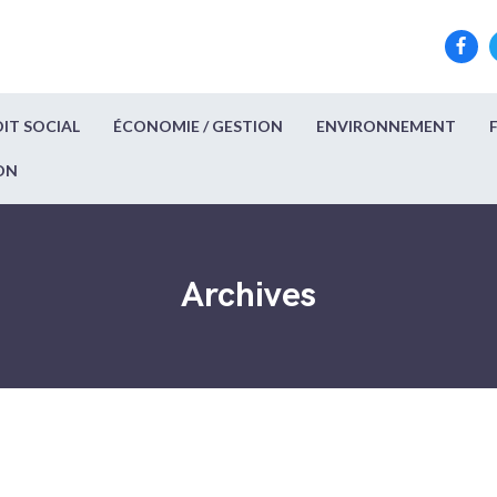
IT SOCIAL
ÉCONOMIE / GESTION
ENVIRONNEMENT
ON
Archives