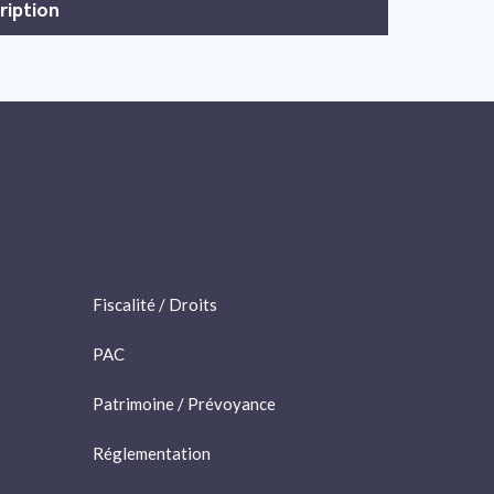
Fiscalité / Droits
PAC
Patrimoine / Prévoyance
Réglementation