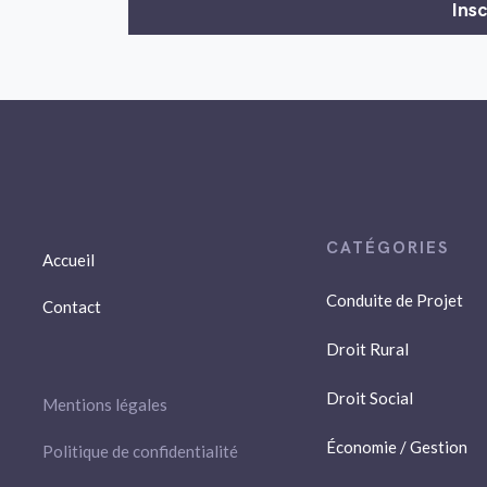
Accueil
Conduite de Projet
Contact
Droit Rural
Droit Social
Mentions légales
Économie / Gestion
Politique de confidentialité