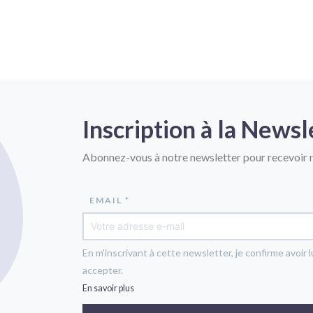
Inscription à la Newsl
Abonnez-vous à notre newsletter pour recevoir n
EMAIL *
En m'inscrivant à cette newsletter, je confirme avoir l
accepter.
En savoir plus