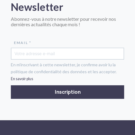
Newsletter
Abonnez-vous à notre newsletter pour recevoir nos
dernières actualités chaque mois !
EMAIL *
En m'inscrivant à cette newsletter, je confirme avoir lu la
politique de confidentialité des données et les accepter.
En savoir plus