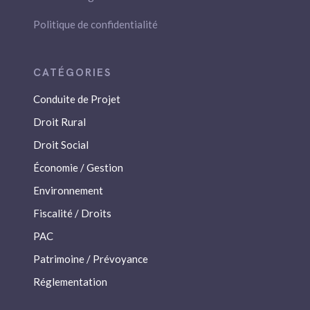
Politique de confidentialité
Conduite de Projet
Droit Rural
Droit Social
Économie / Gestion
Environnement
Fiscalité / Droits
PAC
Patrimoine / Prévoyance
Réglementation