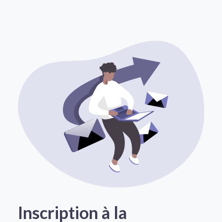
Inscription à la