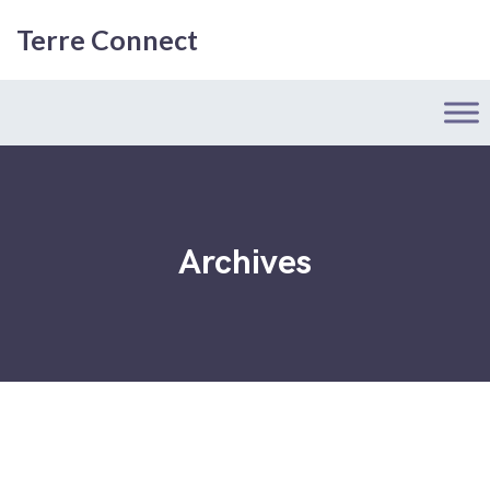
Terre Connect
Archives