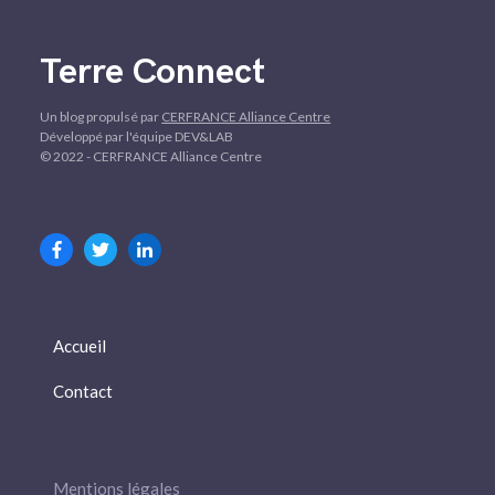
Terre Connect
Un blog propulsé par
CERFRANCE Alliance Centre
Développé par l'équipe DEV&LAB
© 2022 - CERFRANCE Alliance Centre
Accueil
Contact
Mentions légales