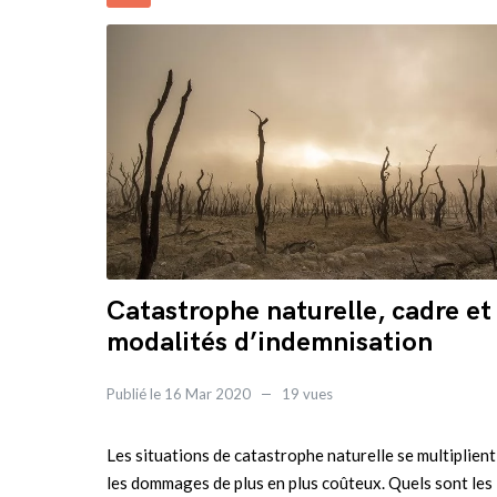
Catastrophe naturelle, cadre et
modalités d’indemnisation
Publié le 16 Mar 2020
19 vues
Les situations de catastrophe naturelle se multiplient
les dommages de plus en plus coûteux. Quels sont les