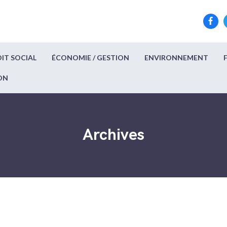
IT SOCIAL
ÉCONOMIE / GESTION
ENVIRONNEMENT
ON
Archives