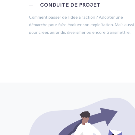
─
CONDUITE DE PROJET
trôle
Comment passer de l’idée à l’action ? Adopter une
démarche pour faire évoluer son exploitation. Mais aussi
pour créer, agrandir, diversifier ou encore transmettre.