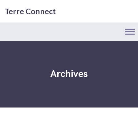
Terre Connect
Archives