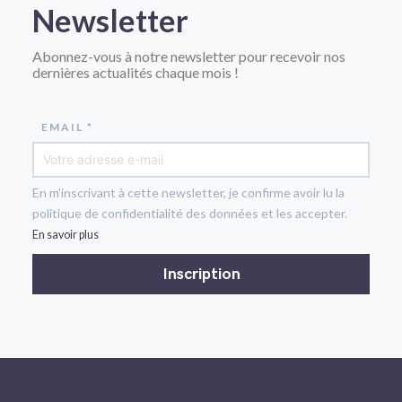
Newsletter
Abonnez-vous à notre newsletter pour recevoir nos
dernières actualités chaque mois !
EMAIL *
En m'inscrivant à cette newsletter, je confirme avoir lu la
politique de confidentialité des données et les accepter.
En savoir plus