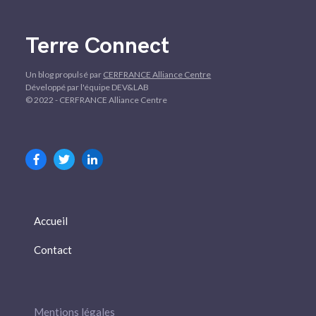
Terre Connect
Un blog propulsé par
CERFRANCE Alliance Centre
Développé par l'équipe DEV&LAB
© 2022 - CERFRANCE Alliance Centre
Accueil
Contact
Mentions légales