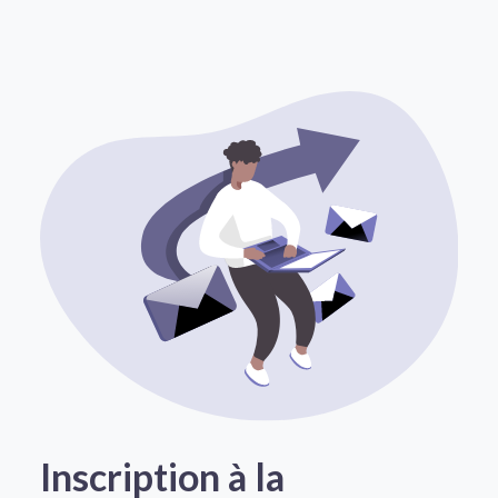
Inscription à la