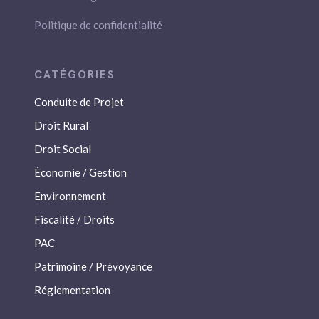
Politique de confidentialité
Conduite de Projet
Droit Rural
Droit Social
Économie / Gestion
Environnement
Fiscalité / Droits
PAC
Patrimoine / Prévoyance
Réglementation