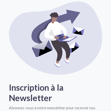
Inscription à la
Newsletter
Abonnez-vous à notre newsletter pour recevoir nos