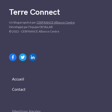
Terre Connect
Un blog propulsé par
CERFRANCE Alliance Centre
Développé par l'équipe DEV&LAB
© 2022 - CERFRANCE Alliance Centre
Accueil
Contact
Mentions légales