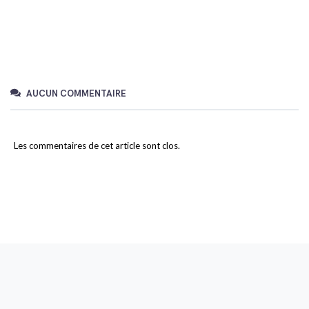
AUCUN COMMENTAIRE
Les commentaires de cet article sont clos.