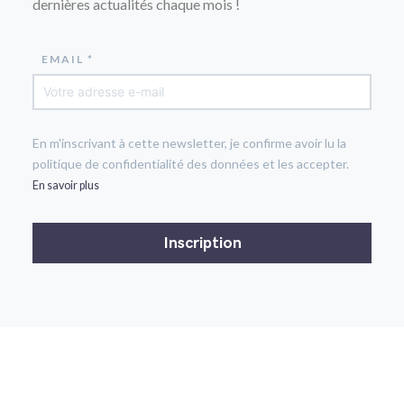
dernières actualités chaque mois !
EMAIL *
En m'inscrivant à cette newsletter, je confirme avoir lu la
politique de confidentialité des données et les accepter.
En savoir plus