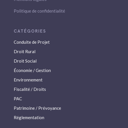
Politique de confidentialité
Conduite de Projet
Droit Rural
Droit Social
Économie / Gestion
Environnement
Fiscalité / Droits
PAC
Patrimoine / Prévoyance
Réglementation