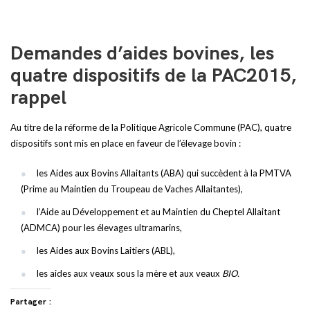
Demandes d’aides bovines, les
quatre dispositifs de la PAC2015,
rappel
Au titre de la réforme de la Politique Agricole Commune (PAC), quatre
dispositifs sont mis en place en faveur de l’élevage bovin :
les Aides aux Bovins Allaitants (ABA) qui succèdent à la PMTVA
(Prime au Maintien du Troupeau de Vaches Allaitantes),
l’Aide au Développement et au Maintien du Cheptel Allaitant
(ADMCA) pour les élevages ultramarins,
les Aides aux Bovins Laitiers (ABL),
les aides aux veaux sous la mère et aux veaux
BIO.
Partager :