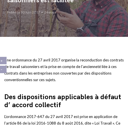
saisonniers est facilitée
Publié le 30 Juin 2017
26 vues
Une ordonnance du 27 avril 2017 organise la reconduction des contrats
de travail saisonniers et la prise en compte de l’ancienneté liée à ces
contrats dans les entreprises non couvertes par des dispositions
conventionnelles sur ces sujets.
Des dispositions applicables à défaut
d’ accord collectif
L’ordonnance 2017-647 du 27 avril 2017 est prise en application de
l’article 86 de la loi 2016-1088 du 8 août 2016, dite « Loi Travail ». Ce