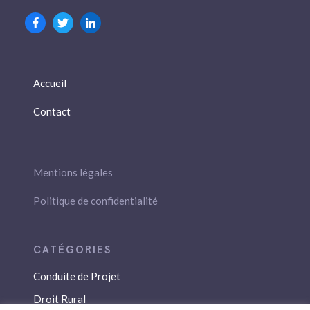
Accueil
Contact
Mentions légales
Politique de confidentialité
Conduite de Projet
Droit Rural