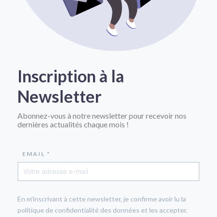
Inscription à la
Newsletter
Abonnez-vous à notre newsletter pour recevoir nos
dernières actualités chaque mois !
EMAIL *
En m'inscrivant à cette newsletter, je confirme avoir lu la
politique de confidentialité des données et les accepter.