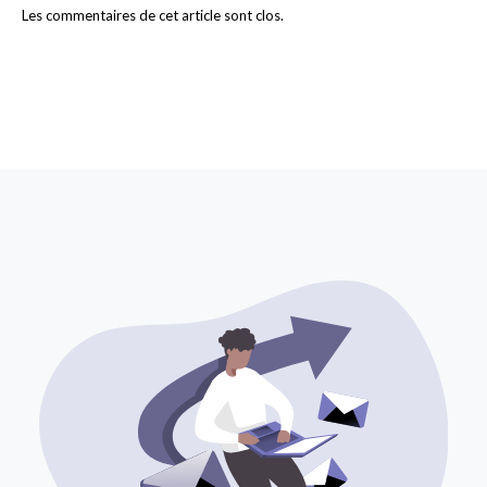
Les commentaires de cet article sont clos.