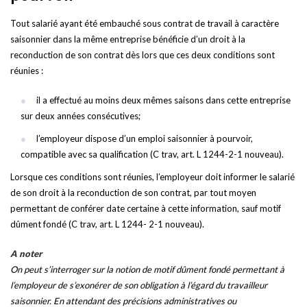
Tout salarié ayant été embauché sous contrat de travail à caractère
saisonnier dans la même entreprise bénéficie d’un droit à la
reconduction de son contrat dès lors que ces deux conditions sont
réunies :
il a effectué au moins deux mêmes saisons dans cette entreprise
sur deux années consécutives;
l’employeur dispose d’un emploi saisonnier à pourvoir,
compatible avec sa qualification (C trav, art. L 1244-2-1 nouveau).
Lorsque ces conditions sont réunies, l’employeur doit informer le salarié
de son droit à la reconduction de son contrat, par tout moyen
permettant de conférer date certaine à cette information, sauf motif
dûment fondé (C trav, art. L 1244- 2-1 nouveau).
A noter
On peut s’interroger sur la notion de motif dûment fondé permettant à
l’employeur de s’exonérer de son obligation à l’égard du travailleur
saisonnier. En attendant des précisions administratives ou