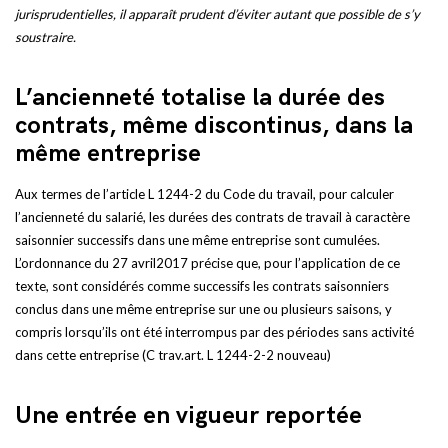
jurisprudentielles, il apparaît prudent d’éviter autant que possible de s’y
soustraire.
L’ancienneté totalise la durée des
contrats, même discontinus, dans la
même entreprise
Aux termes de l’article L 1244-2 du Code du travail, pour calculer
l’ancienneté du salarié, les durées des contrats de travail à caractère
saisonnier successifs dans une même entreprise sont cumulées.
L’ordonnance du 27 avril2017 précise que, pour l’application de ce
texte, sont considérés comme successifs les contrats saisonniers
conclus dans une même entreprise sur une ou plusieurs saisons, y
compris lorsqu’ils ont été interrompus par des périodes sans activité
dans cette entreprise (C trav.art. L 1244-2-2 nouveau)
Une entrée en vigueur reportée