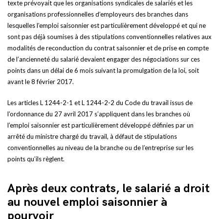
texte prévoyait que les organisations syndicales de salariés et les
organisations professionnelles d’employeurs des branches dans
lesquelles l’emploi saisonnier est particulièrement développé et qui ne
sont pas déjà soumises à des stipulations conventionnelles relatives aux
modalités de reconduction du contrat saisonnier et de prise en compte
de l’ancienneté du salarié devaient engager des négociations sur ces
points dans un délai de 6 mois suivant la promulgation de la loi, soit
avant le 8 février 2017.
Les articles L 1244-2-1 et L 1244-2-2 du Code du travail issus de
l’ordonnance du 27 avril 2017 s’appliquent dans les branches où
l’emploi saisonnier est particulièrement développé définies par un
arrêté du ministre chargé du travail, à défaut de stipulations
conventionnelles au niveau de la branche ou de l’entreprise sur les
points qu’ils règlent.
Après deux contrats, le salarié a droit
au nouvel emploi saisonnier à
pourvoir