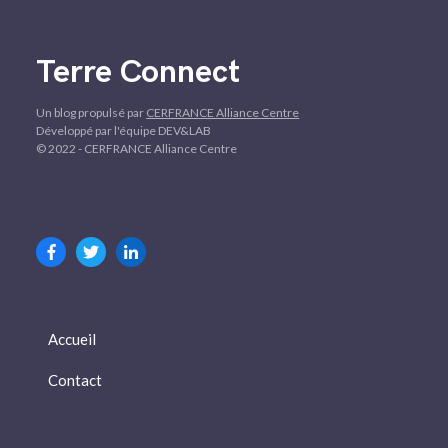
Terre Connect
Un blog propulsé par
CERFRANCE Alliance Centre
Développé par l'équipe DEV&LAB
© 2022 - CERFRANCE Alliance Centre
Accueil
Contact