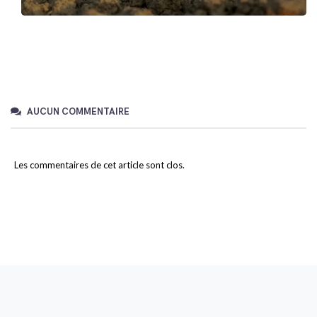
AUCUN COMMENTAIRE
Les commentaires de cet article sont clos.