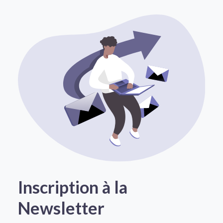
Inscription à la
Newsletter