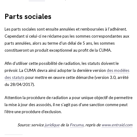
Parts sociales
Les parts sociales sont ensuite annulées et remboursées à l’adhérent.
Cependant si celui-ci ne réclame pas les sommes correspondantes aux
parts annulées, alors au terme d’un délai de 5 ans, les sommes
constitueront un produit exceptionnel au profit de la CUMA.
Afin d’utiliser cette possibilité de radiation, les statuts doivent le
prévoir. La CUMA devra ainsi adopter la dernière version
des modèles
des statuts
pour mettre en œuvre cette démarche (version 3.0, arrêté
du 28/04/2017).
Attention la procédure de radiation a pour unique objectif de permettre
la mise à jour des associés, il ne s’agit pas d’une sanction comme peut
l’être une procédure d’exclusion.
Source: service
juridique
de la
Fncuma
, repris de
www.entraid.com