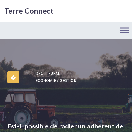
Terre Connect
DROIT RURAL
spa
ÉCONOMIE / GESTION
Est-il possible de radier un adhérent de