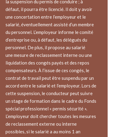
la suspension du permis de conduire ; à
défaut, il pourra être licencié. Il doit y avoir
une concertation entre l’employeur et le
salarié, éventuellement assisté d’un membre
du personnel. L’employeur informe le comité
d’entreprise ou, à défaut, les délégués du
personnel. De plus, il propose au salarié
une mesure de reclassement interne ou une
liquidation des congés payés et des repos
compensateurs. À l’issue de ces congés, le
contrat de travail peut être suspendu par un
accord entre le salarié et l’employeur. Lors de
cette suspension, le conducteur peut suivre
un stage de formation dans le cadre du Fonds
spécial professionnel « permis sécurité ».
L’employeur doit chercher toutes les mesures
de reclassement externe ou interne
possibles, si le salarié a au moins 1 an