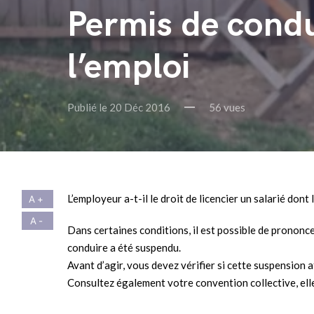
Permis de cond
l’emploi
Publié le 20 Déc 2016
56 vues
L’employeur a-t-il le droit de licencier un salarié don
Dans certaines conditions, il est possible de prononce
conduire a été suspendu.
Avant d’agir, vous devez vérifier si cette suspension 
Consultez également votre convention collective, elle