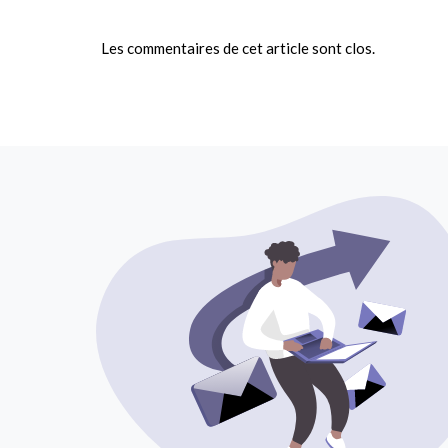
Les commentaires de cet article sont clos.