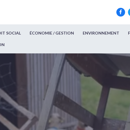
IT SOCIAL
ÉCONOMIE / GESTION
ENVIRONNEMENT
ON