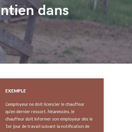
ntien dans
EXEMPLE
L’employeur ne doit licencier le chauffeur
qu’en dernier ressort. Néanmoins, le
chauffeur doit informer son employeur dès le
1er jour de travail suivant la notification de