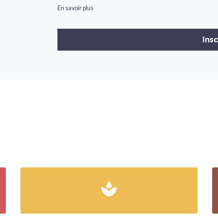
En savoir plus
spa