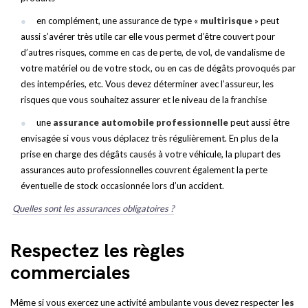
en complément, une assurance de type «
multirisque
» peut
aussi s’avérer très utile car elle vous permet d’être couvert pour
d’autres risques, comme en cas de perte, de vol, de vandalisme de
votre matériel ou de votre stock, ou en cas de dégâts provoqués par
des intempéries, etc. Vous devez déterminer avec l’assureur, les
risques que vous souhaitez assurer et le niveau de la franchise
une
assurance automobile professionnelle
peut aussi être
envisagée si vous vous déplacez très régulièrement. En plus de la
prise en charge des dégâts causés à votre véhicule, la plupart des
assurances auto professionnelles couvrent également la perte
éventuelle de stock occasionnée lors d’un accident.
Quelles sont les assurances obligatoires ?
Respectez les règles
commerciales
Même si vous exercez une activité ambulante vous devez respecter
les