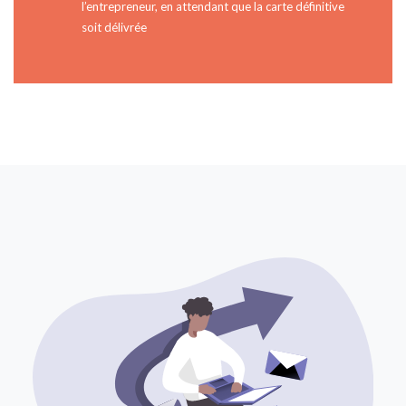
l’entrepreneur, en attendant que la carte définitive
soit délivrée