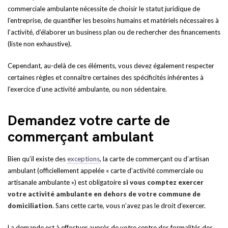
commerciale ambulante nécessite de choisir le statut juridique de
l’entreprise, de quantifier les besoins humains et matériels nécessaires à
l’activité, d’élaborer un business plan ou de rechercher des financements
(liste non exhaustive).
Cependant, au-delà de ces éléments, vous devez également respecter
certaines règles et connaître certaines des spécificités inhérentes à
l’exercice d’une activité ambulante, ou non sédentaire.
Demandez votre carte de
commerçant ambulant
Bien qu’il existe des
exceptions
, la carte de commerçant ou d’artisan
ambulant (officiellement appelée « carte d’activité commerciale ou
artisanale ambulante ») est obligatoire
si vous comptez exercer
votre activité ambulante en dehors de votre commune de
domiciliation
. Sans cette carte, vous n’avez pas le droit d’exercer.
La demande est à effectuer auprès de votre centre des formalités des