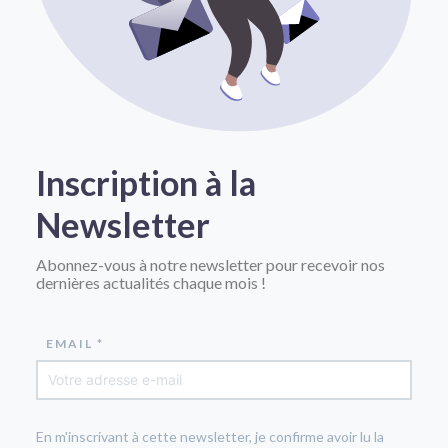
Inscription à la
Newsletter
Abonnez-vous à notre newsletter pour recevoir nos
dernières actualités chaque mois !
EMAIL *
En m'inscrivant à cette newsletter, je confirme avoir lu la