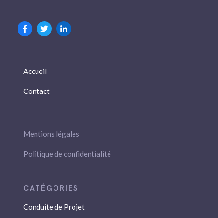
Accueil
Contact
Mentions légales
Politique de confidentialité
Conduite de Projet