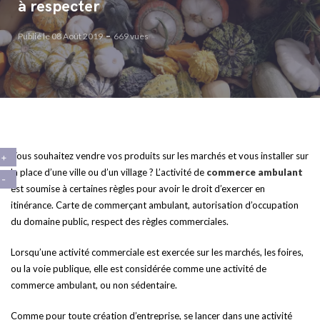
à respecter
Publié le 08 Août 2019
669 vues
Vous souhaitez vendre vos produits sur les marchés et vous installer sur
la place d’une ville ou d’un village ? L’activité de
commerce ambulant
est soumise à certaines règles pour avoir le droit d’exercer en
itinérance. Carte de commerçant ambulant, autorisation d’occupation
du domaine public, respect des règles commerciales.
Lorsqu’une activité commerciale est exercée sur les marchés, les foires,
ou la voie publique, elle est considérée comme une activité de
commerce ambulant, ou non sédentaire.
Comme pour toute création d’entreprise, se lancer dans une activité