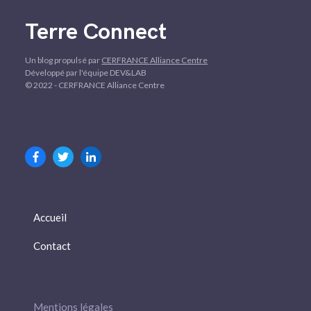
Terre Connect
Un blog propulsé par
CERFRANCE Alliance Centre
Développé par l'équipe DEV&LAB
© 2022 - CERFRANCE Alliance Centre
Accueil
Contact
Mentions légales