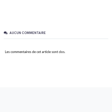
AUCUN COMMENTAIRE
Les commentaires de cet article sont clos.