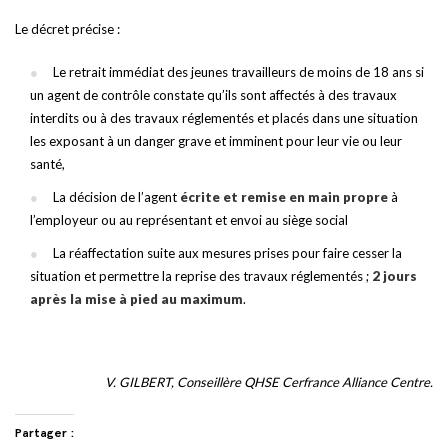
Le décret précise :
Le retrait immédiat des jeunes travailleurs de moins de 18 ans si
un agent de contrôle constate qu’ils sont affectés à des travaux
interdits ou à des travaux réglementés et placés dans une situation
les exposant à un danger grave et imminent pour leur vie ou leur
santé,
La décision de l’agent
écrite et remise en main propre
à
l’employeur ou au représentant et envoi au siège social
La réaffectation suite aux mesures prises pour faire cesser la
situation et permettre la reprise des travaux réglementés ;
2 jours
après la mise à pied au maximum
.
V. GILBERT, Conseillère QHSE Cerfrance Alliance Centre.
Partager :