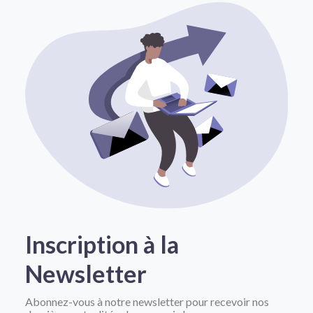
Inscription à la
Newsletter
Abonnez-vous à notre newsletter pour recevoir nos