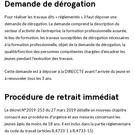
Demande de dérogation
Pour réaliser les travaux dits « réglementés », il faut déposer une
demande de dérogation. La demande comprend la description du
secteur d’activité de l’entreprise, la formation professionnelle assurée,
le lieu de formation, les travaux susceptibles de dérogation nécessaires
à la formation professionnelle, objet de la demande de dérogation, la
qualité/fonction des personnes compétentes chargées d’encadrer les
jeunes pendant l’exécution des travaux.
Cette demande est à déposer à la DIRECCTE avant l’arrivée du jeune et
à renouveler tous les 3 ans.
Procédure de retrait immédiat
Le décret N°2019-253 du 27 mars 2019 détaille un nouveau chapitre
consacré aux procédures d’urgence et aux mesures concernant les
jeunes âgés de moins de 18 ans. Il est inclus dans la partie réglementaire
du code du travail (articles R.4733-1 à R.4733-15)