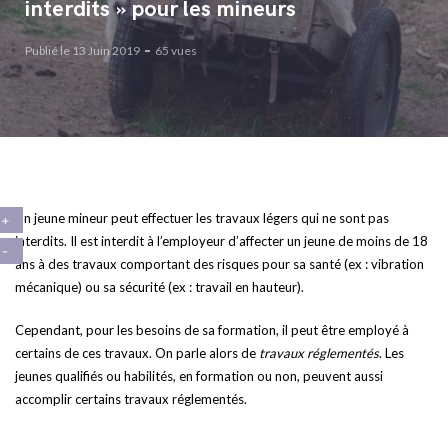
interdits » pour les mineurs
Publié le 13 Juin 2019
65 vues
Un jeune mineur peut effectuer les travaux légers qui ne sont pas
interdits. Il est interdit à l’employeur d’affecter un jeune de moins de 18
ans à des travaux comportant des risques pour sa santé (ex : vibration
mécanique) ou sa sécurité (ex : travail en hauteur).
Cependant, pour les besoins de sa formation, il peut être employé à
certains de ces travaux. On parle alors de
travaux réglementés
. Les
jeunes qualifiés ou habilités, en formation ou non, peuvent aussi
accomplir certains travaux réglementés.