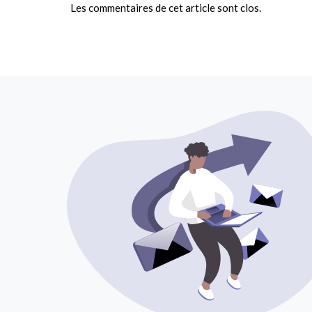
Les commentaires de cet article sont clos.