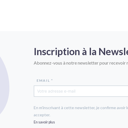
Inscription à la Newsl
Abonnez-vous à notre newsletter pour recevoir n
EMAIL *
En m'inscrivant à cette newsletter, je confirme avoir l
accepter.
En savoir plus