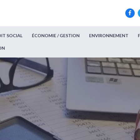
IT SOCIAL
ÉCONOMIE / GESTION
ENVIRONNEMENT
ON