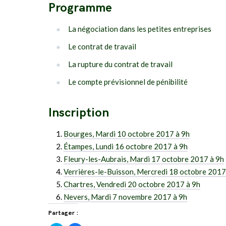
Programme
La négociation dans les petites entreprises
Le contrat de travail
La rupture du contrat de travail
Le compte prévisionnel de pénibilité
Inscription
Bourges, Mardi 10 octobre 2017 à 9h
Étampes, Lundi 16 octobre 2017 à 9h
Fleury-les-Aubrais, Mardi 17 octobre 2017 à 9h
Verrières-le-Buisson, Mercredi 18 octobre 2017
Chartres, Vendredi 20 octobre 2017 à 9h
Nevers, Mardi 7 novembre 2017 à 9h
Partager :