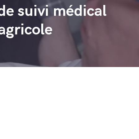
 de suivi médical
agricole