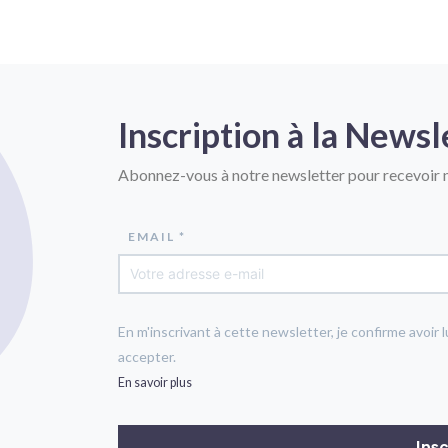
Inscription à la Newsl
Abonnez-vous à notre newsletter pour recevoir n
EMAIL *
En m'inscrivant à cette newsletter, je confirme avoir l
accepter.
En savoir plus