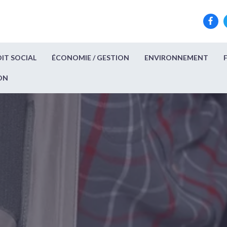
IT SOCIAL
ÉCONOMIE / GESTION
ENVIRONNEMENT
ON