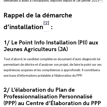
demandes d’aides à l’installation, déposés depuis le 1er janvier 2015
.
Rappel de la démarche
[2]
d’installation
:
1/ Le Point Info Installation (PII) aux
Jeunes Agriculteurs (JA)
Tout d’abord, le candidat complète un document d’auto diagnostic lui
permettant de décrire et d’analyser son projet, de faire le point sur ses
expériences acquises et les compétences à approfondir. Il constituera
une base d’informations préalable à l’élaboration du PPP.
2/ L’élaboration du Plan de
Professionnalisation Personnalisé
(PPP) au Centre d’Élaboration du PPP