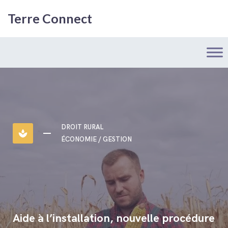
Terre Connect
DROIT RURAL
spa
ÉCONOMIE / GESTION
Aide à l’installation, nouvelle procédure