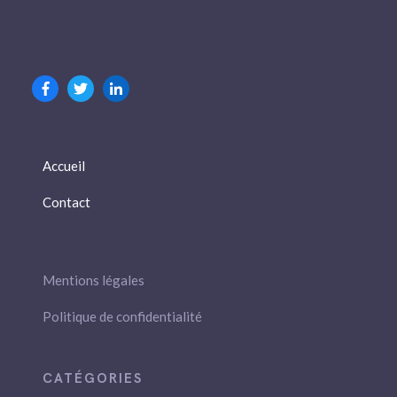
Accueil
Contact
Mentions légales
Politique de confidentialité