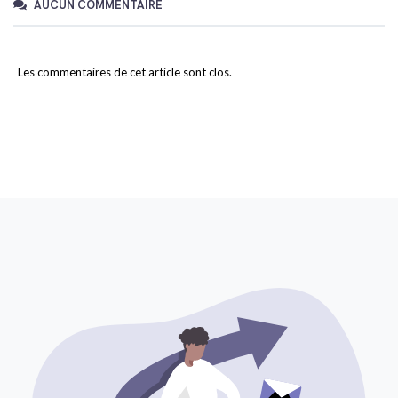
AUCUN COMMENTAIRE
Les commentaires de cet article sont clos.