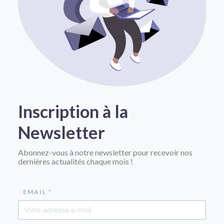
Inscription à la
Newsletter
Abonnez-vous à notre newsletter pour recevoir nos
dernières actualités chaque mois !
EMAIL *