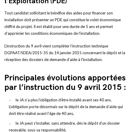
l’Exploitation (PDE)
Tout candidat sollicitant le bénéfice des aides pour financer son
installation doit présenter un PDE qui constitue le volet économique
chiffré du projet. Il est établi pour une durée de 5 ans et permet
d’apprécier les conditions économiques de l’installation.
L’instruction du 9 avril vient compléter l’instruction technique
DGPAAT/SDEA/2015-35 du 14 janvier 2015 concernant le dépôt et la
réception des dossiers de demande d’aide à l’installation.
Principales évolutions apportées
par l’instruction du 9 avril 2015 :
le JA n’a plus l’obligation d’être installé avant ses 40 ans.
L’obligation porte désormais sur le dépôt de la demande d’aide qui
doit être réalisé avant l’âge de 40 ans,
le JA peut s’installer, sans attendre, dès le dépôt d’un dossier
recevable, sous sa responsabilité,