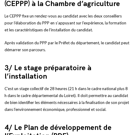
(CEPPP) à la Chambre d’agriculture
Le CEPPP fixe un rendez-vous au candidat avec les deux conseillers
pour l’élaboration du PPP en s’appuyant sur l’expérience, la formation
et les caractéristiques de l’installation du candidat.
Après validation du PPP par le Préfet du département, le candidat peut
démarrer son parcours.
3/ Le stage préparatoire à
l’installation
C’est un stage collectif de 28 heures (21 h dans le cadre national plus 8
h dans le cadre départemental du Loiret). Il doit permettre au candidat
de bien identifier les éléments nécessaires à la finalisation de son projet
dans l’environnement économique, professionnel et social.
4/ Le Plan de développement de