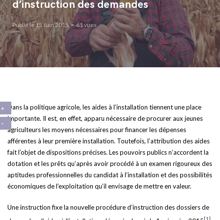
d’instruction des demandes
Publié le 15 Juin 2015
61 vues
Dans la politique agricole, les aides à l’installation tiennent une place
importante. Il est, en effet, apparu nécessaire de procurer aux jeunes
agriculteurs les moyens nécessaires pour financer les dépenses
afférentes à leur première installation. Toutefois, l’attribution des aides
fait l’objet de dispositions précises. Les pouvoirs publics n’accordent la
dotation et les prêts qu’après avoir procédé à un examen rigoureux des
aptitudes professionnelles du candidat à l’installation et des possibilités
économiques de l’exploitation qu’il envisage de mettre en valeur.
Une instruction fixe la nouvelle procédure d’instruction des dossiers de
[1]