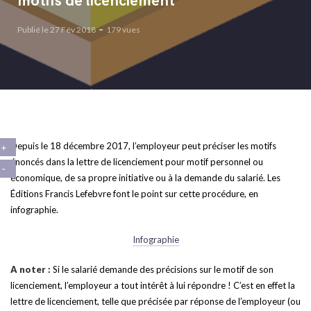
motifs de licenciement
Publié le 27 Fév 2018
179 vues
Depuis le 18 décembre 2017, l’employeur peut préciser les motifs
énoncés dans la lettre de licenciement pour motif personnel ou
économique, de sa propre initiative ou à la demande du salarié. Les
Éditions Francis Lefebvre font le point sur cette procédure, en
infographie.
Infographie
A noter :
Si le salarié demande des précisions sur le motif de son
licenciement, l’employeur a tout intérêt à lui répondre ! C’est en effet la
lettre de licenciement, telle que précisée par réponse de l’employeur (ou