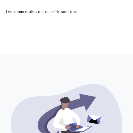
Les commentaires de cet article sont clos.