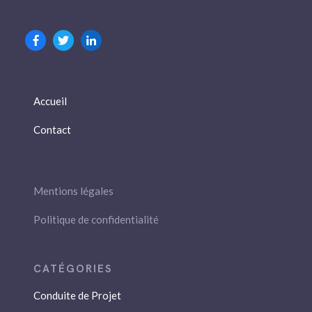
Accueil
Contact
Mentions légales
Politique de confidentialité
Conduite de Projet