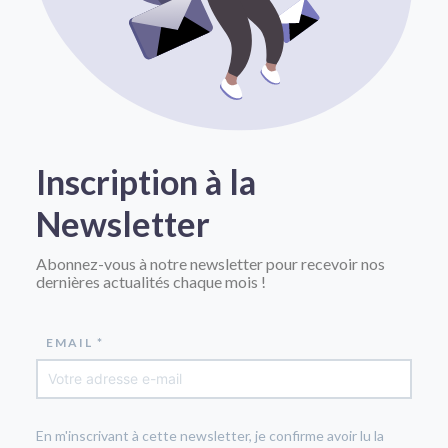
Inscription à la
Newsletter
Abonnez-vous à notre newsletter pour recevoir nos
dernières actualités chaque mois !
EMAIL *
En m'inscrivant à cette newsletter, je confirme avoir lu la