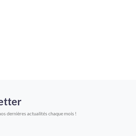
etter
os dernières actualités chaque mois !