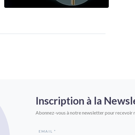
Inscription à la Newsl
Abonnez-vous à notre newsletter pour recevoir n
EMAIL *