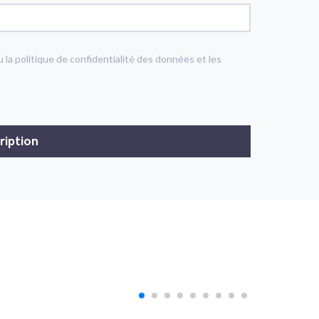
u la politique de confidentialité des données et les