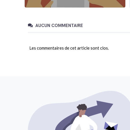
AUCUN COMMENTAIRE
Les commentaires de cet article sont clos.