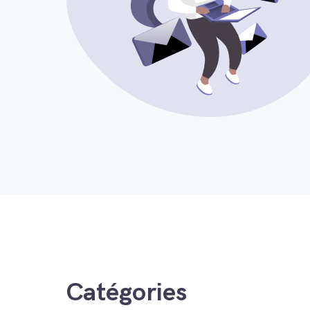
Catégories