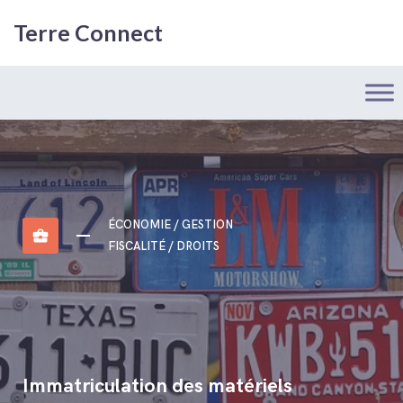
Terre Connect
ÉCONOMIE / GESTION
business_center
FISCALITÉ / DROITS
Immatriculation des matériels