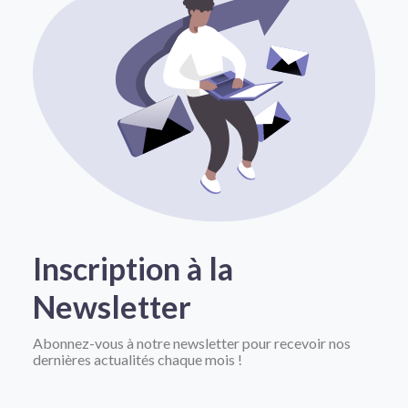
Inscription à la
Newsletter
Abonnez-vous à notre newsletter pour recevoir nos
dernières actualités chaque mois !