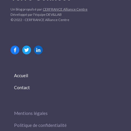
Un blog propulsé par
CERFRANCE Alliance Centre
Développé par l'équipe DEV&LAB
© 2022 - CERFRANCE Alliance Centre
Accueil
Contact
Mentions légales
Politique de confidentialité