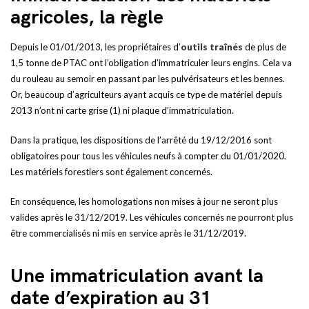
agricoles, la règle
Depuis le 01/01/2013, les propriétaires d’
outils traînés
de plus de
1,5 tonne de PTAC ont l’obligation d’immatriculer leurs engins. Cela va
du rouleau au semoir en passant par les pulvérisateurs et les bennes.
Or, beaucoup d’agriculteurs ayant acquis ce type de matériel depuis
2013 n’ont ni carte grise (1) ni plaque d’immatriculation.
Dans la pratique, les dispositions de l’arrêté du 19/12/2016 sont
obligatoires pour tous les véhicules neufs à compter du 01/01/2020.
Les matériels forestiers sont également concernés.
En conséquence, les homologations non mises à jour ne seront plus
valides après le 31/12/2019. Les véhicules concernés ne pourront plus
être commercialisés ni mis en service après le 31/12/2019.
Une immatriculation avant la
date d’expiration au 31