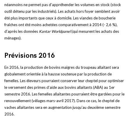
néanmoins ne permet pas d’appréhender les volumes en stock (stock
outil détenu par les industriels). Les achats hors foyer semblent avoir
été plus importants que ceux à domicile. Les viandes de boucherie
fraîches ont été moins achetées comparativement à 2014 (- 2,6 %),
d’après les données
Kantar Worldpanel
(qui mesurent les achats des
ménages).
Prévisions 2016
En 2016, la production de bovins maigres du troupeau allaitant sera
globalement orientée à la hausse soutenue par la production de
femelles. Les éleveurs pourraient conserver leur cheptel pour optimiser
le versement des primes d’aide aux bovins allaitants (ABA) au 1er
semestre 2016. Les femelles allaitantes pourraient être gardées pour le
renouvellement (vêlages mars-avril 2017). Dans ce cas, le cheptel de
vaches allaitantes sera en augmentation jusqu’au deuxième semestre
2016.