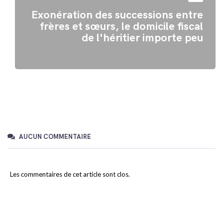
Exonération des successions entre
frères et sœurs, le domicile fiscal
de l'héritier importe peu
AUCUN COMMENTAIRE
Les commentaires de cet article sont clos.