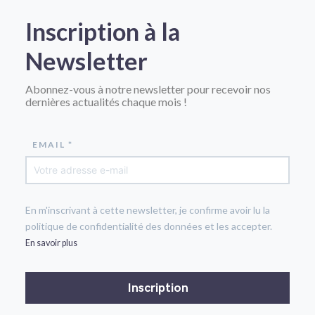
Inscription à la
Newsletter
Abonnez-vous à notre newsletter pour recevoir nos
dernières actualités chaque mois !
EMAIL *
En m'inscrivant à cette newsletter, je confirme avoir lu la
politique de confidentialité des données et les accepter.
En savoir plus