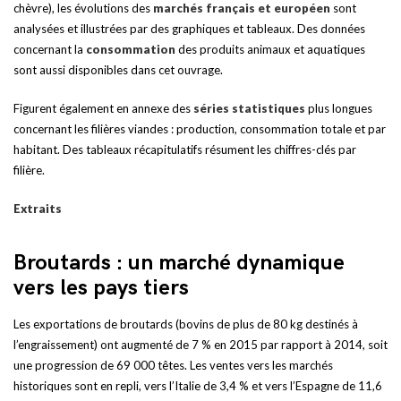
chèvre), les évolutions des
marchés français et européen
sont
analysées et illustrées par des graphiques et tableaux. Des données
concernant la
consommation
des produits animaux et aquatiques
sont aussi disponibles dans cet ouvrage.
Figurent également en annexe des
séries statistiques
plus longues
concernant les filières viandes : production, consommation totale et par
habitant. Des tableaux récapitulatifs résument les chiffres-clés par
filière.
Extraits
Broutards : un marché dynamique
vers les pays tiers
Les exportations de broutards (bovins de plus de 80 kg destinés à
l’engraissement) ont augmenté de 7 % en 2015 par rapport à 2014, soit
une progression de 69 000 têtes. Les ventes vers les marchés
historiques sont en repli, vers l’Italie de 3,4 % et vers l’Espagne de 11,6