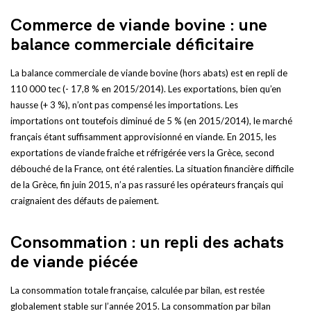
Commerce de viande bovine : une
balance commerciale déficitaire
La balance commerciale de viande bovine (hors abats) est en repli de
110 000 tec (- 17,8 % en 2015/2014). Les exportations, bien qu’en
hausse (+ 3 %), n’ont pas compensé les importations. Les
importations ont toutefois diminué de 5 % (en 2015/2014), le marché
français étant suffisamment approvisionné en viande. En 2015, les
exportations de viande fraîche et réfrigérée vers la Grèce, second
débouché de la France, ont été ralenties. La situation financière difficile
de la Grèce, fin juin 2015, n’a pas rassuré les opérateurs français qui
craignaient des défauts de paiement.
Consommation : un repli des achats
de viande piécée
La consommation totale française, calculée par bilan, est restée
globalement stable sur l’année 2015. La consommation par bilan