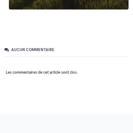
AUCUN COMMENTAIRE
Les commentaires de cet article sont clos.