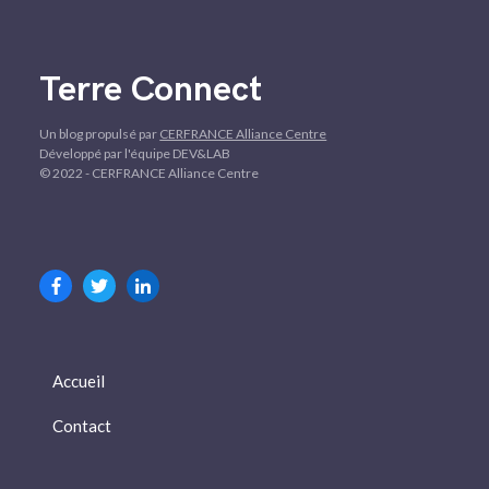
Terre Connect
Un blog propulsé par
CERFRANCE Alliance Centre
Développé par l'équipe DEV&LAB
© 2022 - CERFRANCE Alliance Centre
Accueil
Contact