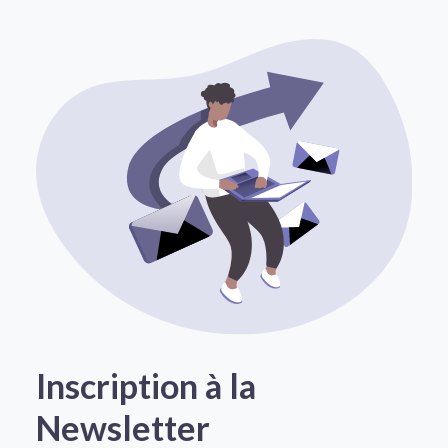
Inscription à la
Newsletter