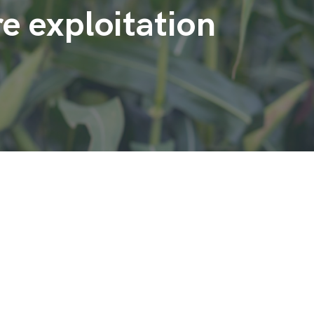
e exploitation