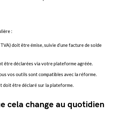
lière :
TVA) doit être émise, suivie d’une facture de solde
ent être déclarées via votre plateforme agréée.
ous vos outils sont compatibles avec la réforme.
 doit être déclaré sur la plateforme.
e cela change au quotidien