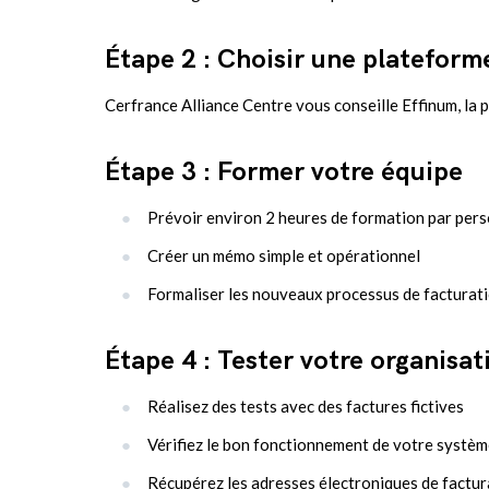
Étape 2 : Choisir une plateform
Cerfrance Alliance Centre vous conseille Effinum, la
Étape 3 : Former votre équipe
Prévoir environ 2 heures de formation par per
Créer un mémo simple et opérationnel
Formaliser les nouveaux processus de facturat
Étape 4 : Tester votre organisat
Réalisez des tests avec des factures fictives
Vérifiez le bon fonctionnement de votre systè
Récupérez les adresses électroniques de factura