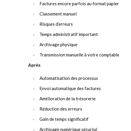
Factures encore parfois au format papier
Classement manuel
Risques d’erreurs
Temps administratif important
Archivage physique
Transmission manuelle à votre comptable
Après
Automatisation des processus
Envoi automatique des factures
Amélioration de la trésorerie
Réduction des erreurs
Gain de temps significatif
Archivage numérique sécurisé