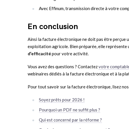
Avec Effinum, transmission directe à votre com
En conclusion
Ainsi la facture électronique ne doit pas être perçu
exploitation agricole. Bien préparée, elle représente
d’efficacité
pour votre activité.
Vous avez des questions ? Contactez
votre comptable
webinaires dédiés à la facture électronique et à la p
Pour tout savoir sur la facture électronique, lisez nos 
Soyez prêts pour 2026 !
Pourquoi un PDF ne suffit plus ?
Qui est concerné par la réforme ?