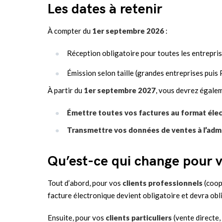
Les dates à retenir
À compter du
1er septembre 2026
:
Réception obligatoire pour toutes les entrepris
Émission selon taille (grandes entreprises pui
À partir du
1er septembre 2027
, vous devrez égalem
Émettre toutes vos factures au format éle
Transmettre vos données de ventes à l’admi
Qu’est-ce qui change pour v
Tout d’abord, pour vos
clients professionnels
(coop
facture électronique devient obligatoire et devra ob
Ensuite, pour vos
clients particuliers
(vente directe,