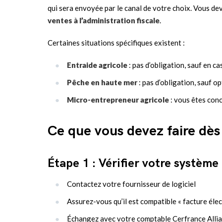
qui sera envoyée par le canal de votre choix. Vous dev
ventes à l’administration fiscale
.
Certaines situations spécifiques existent :
Entraide agricole
: pas d’obligation, sauf en c
Pêche en haute mer
: pas d’obligation, sauf o
Micro-entrepreneur agricole
: vous êtes con
Ce que vous devez faire dè
Étape 1 : Vérifier votre système
Contactez votre fournisseur de logiciel
Assurez-vous qu’il est compatible « facture éle
Échangez avec votre comptable Cerfrance Allia