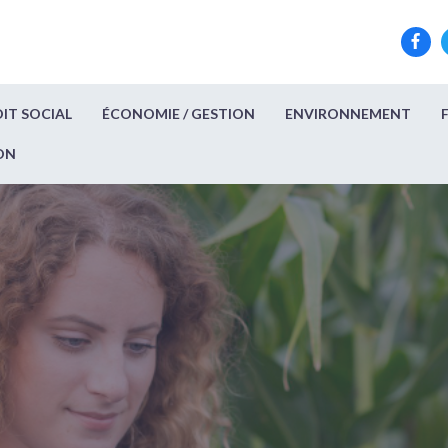
IT SOCIAL
ÉCONOMIE / GESTION
ENVIRONNEMENT
ON