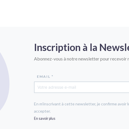
Inscription à la Newsl
Abonnez-vous à notre newsletter pour recevoir n
EMAIL *
En m'inscrivant à cette newsletter, je confirme avoir l
accepter.
En savoir plus