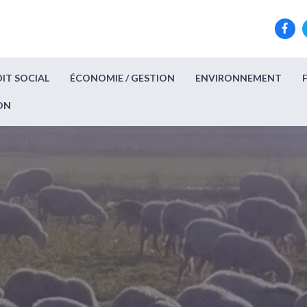
IT SOCIAL
ÉCONOMIE / GESTION
ENVIRONNEMENT
ON