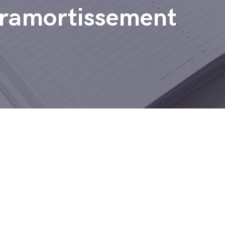
suramortissement