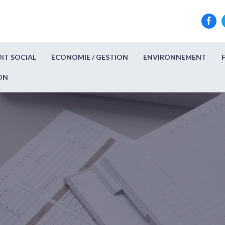
IT SOCIAL
ÉCONOMIE / GESTION
ENVIRONNEMENT
ON