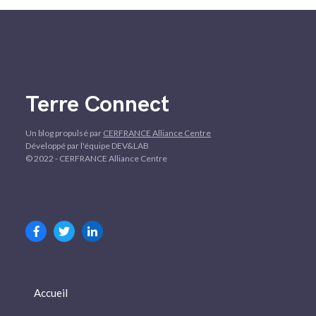
Terre Connect
Un blog propulsé par
CERFRANCE Alliance Centre
Développé par l'équipe DEV&LAB
© 2022 - CERFRANCE Alliance Centre
Accueil