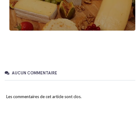
AUCUN COMMENTAIRE
Les commentaires de cet article sont clos.