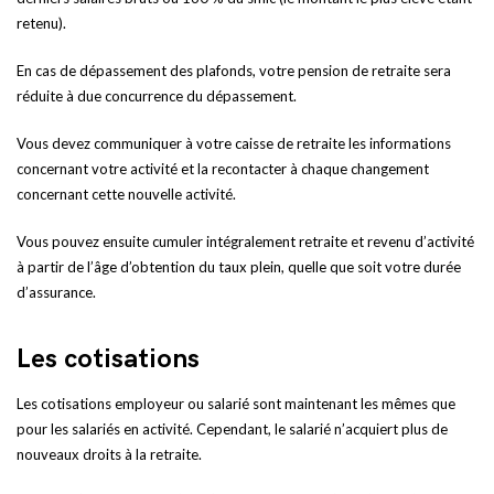
retenu).
En cas de dépassement des plafonds, votre pension de retraite sera
réduite à due concurrence du dépassement.
Vous devez communiquer à votre caisse de retraite les informations
concernant votre activité et la recontacter à chaque changement
concernant cette nouvelle activité.
Vous pouvez ensuite cumuler intégralement retraite et revenu d’activité
à partir de l’âge d’obtention du taux plein, quelle que soit votre durée
d’assurance.
Les cotisations
Les cotisations employeur ou salarié sont maintenant les mêmes que
pour les salariés en activité. Cependant, le salarié n’acquiert plus de
nouveaux droits à la retraite.