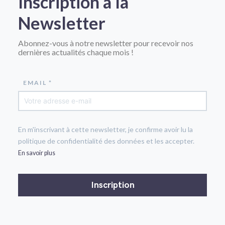
Inscription à la
Newsletter
Abonnez-vous à notre newsletter pour recevoir nos
dernières actualités chaque mois !
EMAIL *
En m'inscrivant à cette newsletter, je confirme avoir lu la
politique de confidentialité des données et les accepter.
En savoir plus