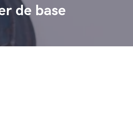
er de base