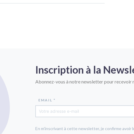
Inscription à la Newsl
Abonnez-vous à notre newsletter pour recevoir n
EMAIL *
En m'inscrivant à cette newsletter, je confirme avoir l