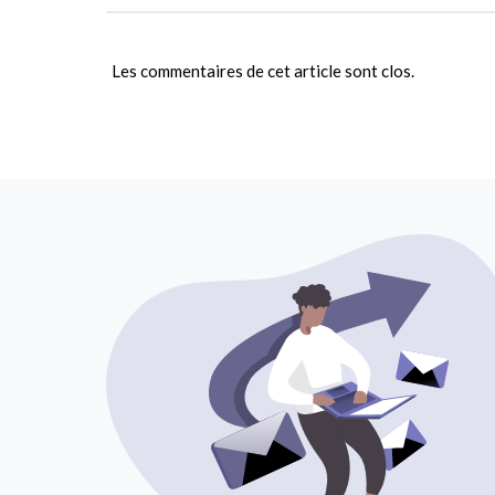
Les commentaires de cet article sont clos.