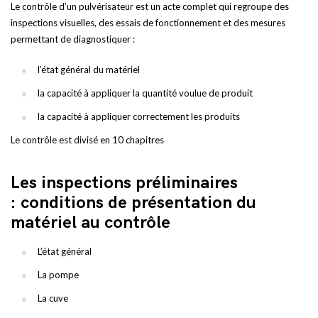
Le contrôle d’un pulvérisateur est un acte complet qui regroupe des
inspections visuelles, des essais de fonctionnement et des mesures
permettant de diagnostiquer :
l’état général du matériel
la capacité à appliquer la quantité voulue de produit
la capacité à appliquer correctement les produits
Le contrôle est divisé en 10 chapitres
Les inspections préliminaires
: conditions de présentation du
matériel au contrôle
L’état général
La pompe
La cuve