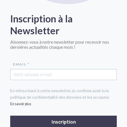
Inscription à la
Newsletter
Abonnez-vous à notre newsletter pour recevoir nos
dernières actualités chaque mois !
EMAIL *
En m'inscrivant à cette newsletter, je confirme avoir lu la
politique de confidentialité des données et les accepter.
En savoir plus