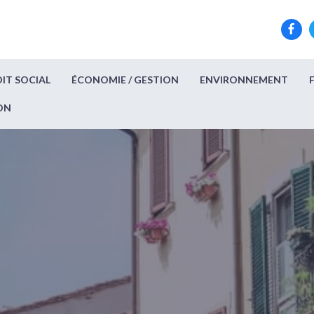
IT SOCIAL
ÉCONOMIE / GESTION
ENVIRONNEMENT
ON