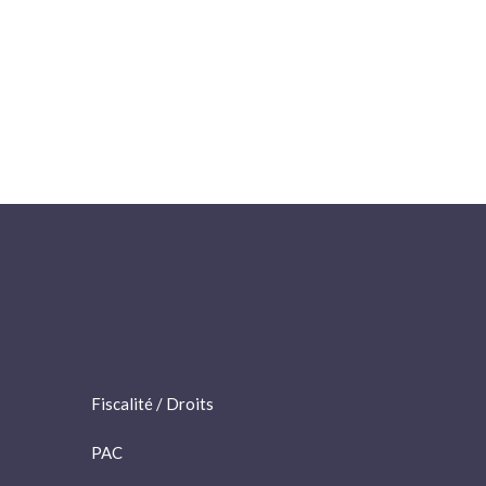
Fiscalité / Droits
PAC