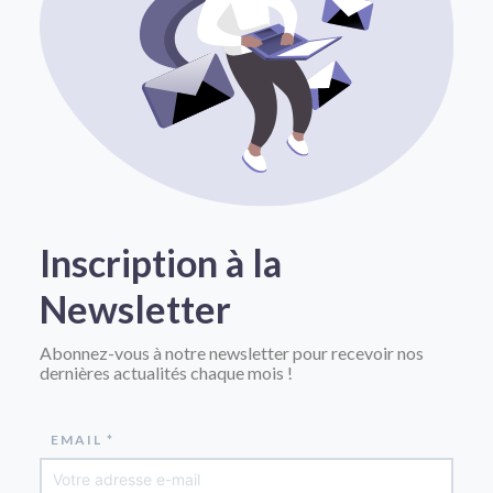
Inscription à la
Newsletter
Abonnez-vous à notre newsletter pour recevoir nos
dernières actualités chaque mois !
EMAIL *