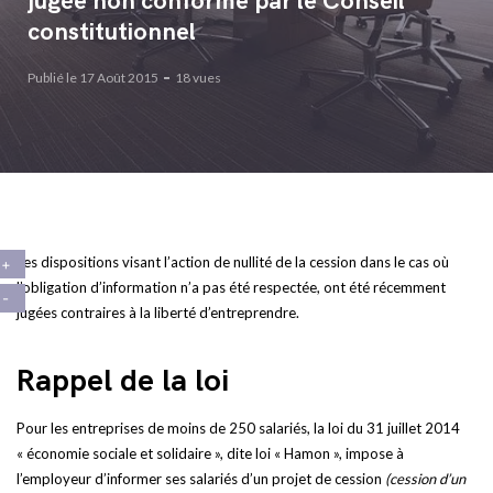
jugée non conforme par le Conseil
constitutionnel
Publié le 17 Août 2015
18 vues
Les dispositions visant l’action de nullité de la cession dans le cas où
l’obligation d’information n’a pas été respectée, ont été récemment
jugées contraires à la liberté d’entreprendre.
Rappel de la loi
Pour les entreprises de moins de 250 salariés, la loi du 31 juillet 2014
« économie sociale et solidaire », dite loi « Hamon », impose à
l’employeur d’informer ses salariés d’un projet de cession
(cession d’un