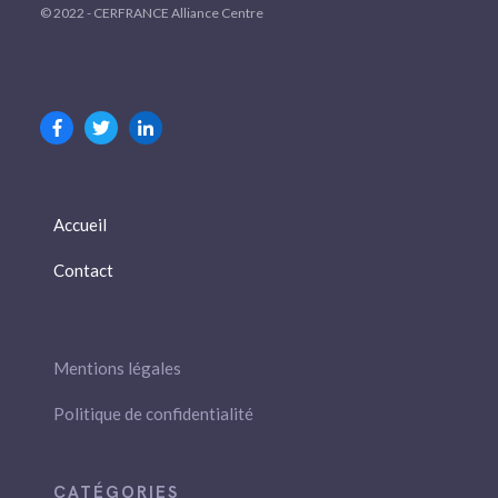
© 2022 - CERFRANCE Alliance Centre
Accueil
Contact
Mentions légales
Politique de confidentialité