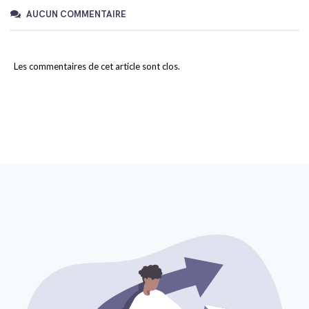
AUCUN COMMENTAIRE
Les commentaires de cet article sont clos.