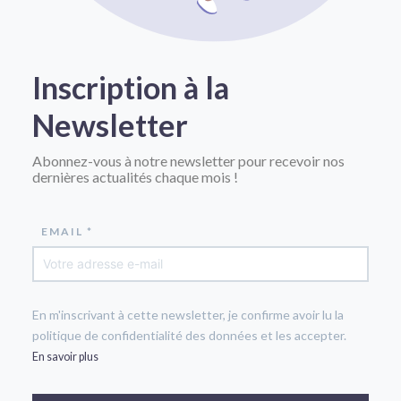
Inscription à la
Newsletter
Abonnez-vous à notre newsletter pour recevoir nos
dernières actualités chaque mois !
EMAIL *
En m'inscrivant à cette newsletter, je confirme avoir lu la
politique de confidentialité des données et les accepter.
En savoir plus