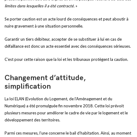
limites dans lesquelles il a été contracté.
»
Se porter caution est un acte lourd de conséquences et peut aboutir à
nuire gravement à une situation personnelle.
Garantir un tiers débiteur, accepter de se substituer à lui en cas de
défaillance est donc un acte essentiel avec des conséquences sérieuses.
C’est pour cette raison que la loi et les tribunaux protègent la caution.
Changement d’attitude,
simplification
La loi ELAN (Evolution du Logement, de l’Aménagement et du
Numérique) a été promulguée fin novembre 2018. Cette loi prévoit
plusieurs mesures pour améliorer le cadre de vie par le logement et le
développement des territoires.
Parmi ces mesures, l’une concerne le bail d’habitation. Ainsi, au moment