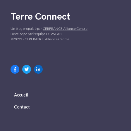
Terre Connect
Un blog propulsé par
CERFRANCE Alliance Centre
Développé par l'équipe DEV&LAB
© 2022 - CERFRANCE Alliance Centre
Accueil
Contact