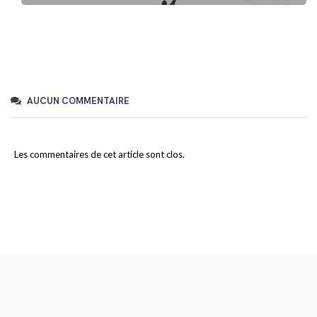
AUCUN COMMENTAIRE
Les commentaires de cet article sont clos.