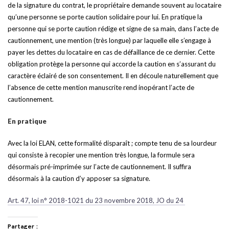
de la signature du contrat, le propriétaire demande souvent au locataire
qu’une personne se porte caution solidaire pour lui. En pratique la
personne qui se porte caution rédige et signe de sa main, dans l’acte de
cautionnement, une mention (très longue) par laquelle elle s’engage à
payer les dettes du locataire en cas de défaillance de ce dernier. Cette
obligation protège la personne qui accorde la caution en s’assurant du
caractère éclairé de son consentement. Il en découle naturellement que
l’absence de cette mention manuscrite rend inopérant l’acte de
cautionnement.
En pratique
Avec la loi ELAN, cette formalité disparaît ; compte tenu de sa lourdeur
qui consiste à recopier une mention très longue, la formule sera
désormais pré-imprimée sur l’acte de cautionnement. Il suffira
désormais à la caution d’y apposer sa signature.
Art. 47, loi n° 2018-1021 du 23 novembre 2018, JO du 24
Partager :