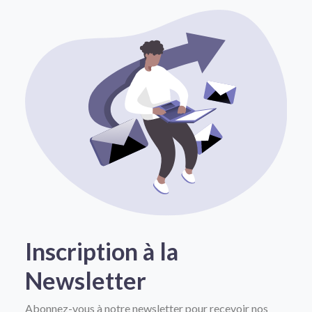
Inscription à la
Newsletter
Abonnez-vous à notre newsletter pour recevoir nos