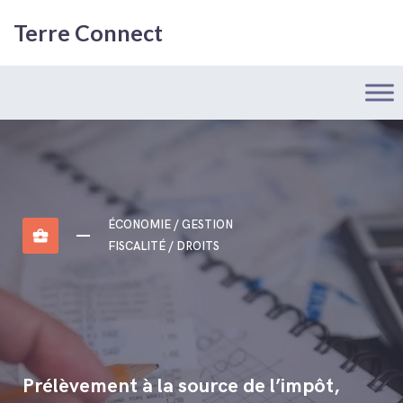
Terre Connect
ÉCONOMIE / GESTION
business_center
FISCALITÉ / DROITS
Prélèvement à la source de l’impôt,