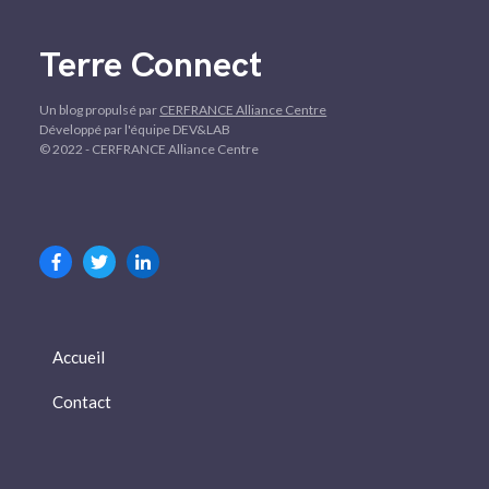
Terre Connect
Un blog propulsé par
CERFRANCE Alliance Centre
Développé par l'équipe DEV&LAB
© 2022 - CERFRANCE Alliance Centre
Accueil
Contact