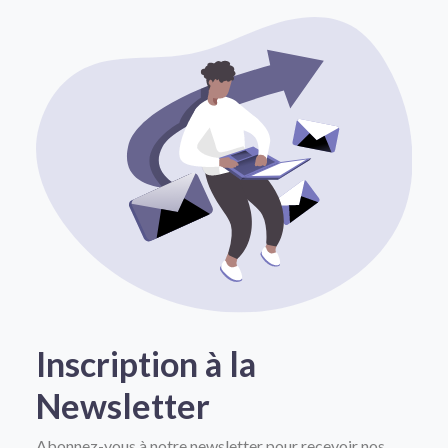
Inscription à la
Newsletter
Abonnez-vous à notre newsletter pour recevoir nos