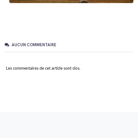
AUCUN COMMENTAIRE
Les commentaires de cet article sont clos.