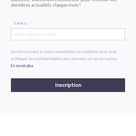
dernières actualités chaque mois !
EMAIL *
En m'inscrivant à cette newsletter, je confirme avoir lu la
politique de confidentialité des données et les accepter.
En savoir plus