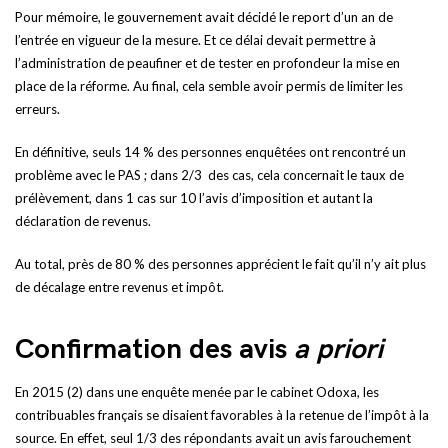
Pour mémoire, le gouvernement avait décidé le report d’un an de
l’entrée en vigueur de la mesure. Et ce délai devait permettre à
l’administration de peaufiner et de tester en profondeur la mise en
place de la réforme. Au final, cela semble avoir permis de limiter les
erreurs.
En définitive, seuls 14 % des personnes enquêtées ont rencontré un
problème avec le PAS ; dans 2/3 des cas, cela concernait le taux de
prélèvement, dans 1 cas sur 10 l’avis d’imposition et autant la
déclaration de revenus.
Au total, près de 80 % des personnes apprécient le fait qu’il n’y ait plus
de décalage entre revenus et impôt.
Confirmation des avis
a priori
En 2015 (2) dans une enquête menée par le cabinet Odoxa, les
contribuables français se disaient favorables à la retenue de l’impôt à la
source. En effet, seul 1/3 des répondants avait un avis farouchement