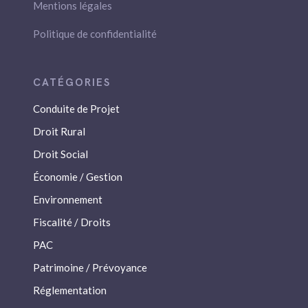
Mentions légales
Politique de confidentialité
Conduite de Projet
Droit Rural
Droit Social
Économie / Gestion
Environnement
Fiscalité / Droits
PAC
Patrimoine / Prévoyance
Réglementation