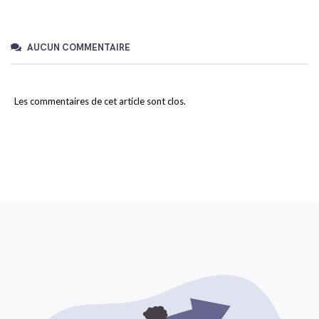
AUCUN COMMENTAIRE
Les commentaires de cet article sont clos.