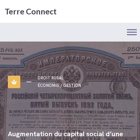
Terre Connect
DROIT RURAL
spa
ÉCONOMIE / GESTION
Augmentation du capital social d’une