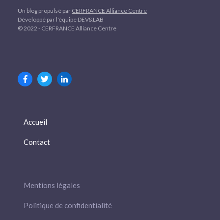
Un blog propulsé par
CERFRANCE Alliance Centre
Développé par l'équipe DEV&LAB
© 2022 - CERFRANCE Alliance Centre
Accueil
Contact
Mentions légales
Politique de confidentialité