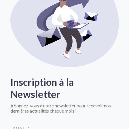
Inscription à la
Newsletter
Abonnez-vous à notre newsletter pour recevoir nos
dernières actualités chaque mois !
EMAIL *