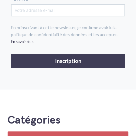
En m'inscrivant à cette newsletter, je confirme avoir lu la
politique de confidentialité des données et les accepter.
En savoir plus
Catégories