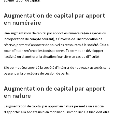
augmentation de capital.
Augmentation de capital par apport
en numéraire
Une augmentation de capital par apport en numéraire (en espèces ou
incorporation de compte courant), à l’inverse de l’incorporation de
réserve, permet d’apporter de nouvelles ressources à la société. Cela a
pour effet de renforcer les fonds propres. Et permet de développer
l’activité ou d’améliorer la situation financière en cas de difficulté.
Elle permet également à la société d’intégrer de nouveaux associés sans
passer par la procédure de cession de parts.
Augmentation de capital par apport
en nature
L’augmentation de capital par apport en nature permet à un associé
d’apporter à la société un bien mobilier ou immobilier. Ce bien doit être