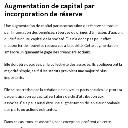
Augmentation de capital par
incorporation de réserve
Une augmentation de capital par incorporation de réserve se traduit
par l’intégration des bénéfices, réserves ou primes d’émission, d’apport
ou de fusion, au capital de la société. Elle n’a donc pas pour effet
d’apporter de nouvelles ressources à la société. Cette augmentation
améliore uniquement le gage des créanciers sociaux.
Elle doit être décidée par la collectivité des associés. Ils appliqueront la
majorité simple, sauf si les statuts prévoient une majorité plus
importante.
Elle se concrétise par la création de nouvelles parts sociales. Le prorata
de participation au capital sert alors de clé d’attribution aux
associés. Cela peut aussi être une augmentation de la valeur nominale
des parts ou actions existantes.
Dans ce cas, tous les associés, sans exception, profitent de cette