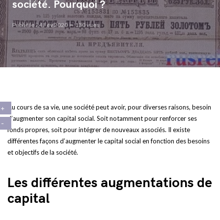
société. Pourquoi ?
Publié le 24 Fév 2020
130 vues
Au cours de sa vie, une société peut avoir, pour diverses raisons, besoin
d’augmenter son capital social. Soit notamment pour renforcer ses
fonds propres, soit pour intégrer de nouveaux associés. Il existe
différentes façons d’augmenter le capital social en fonction des besoins
et objectifs de la société.
Les différentes augmentations de
capital