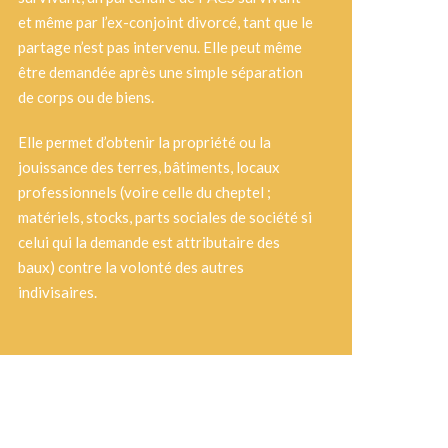
et même par l’ex-conjoint divorcé, tant que le
partage n’est pas intervenu. Elle peut même
être demandée après une simple séparation
de corps ou de biens.
Elle permet d’obtenir la propriété ou la
jouissance des terres, bâtiments, locaux
professionnels (voire celle du cheptel ;
matériels, stocks, parts sociales de société si
celui qui la demande est attributaire des
baux) contre la volonté des autres
indivisaires.