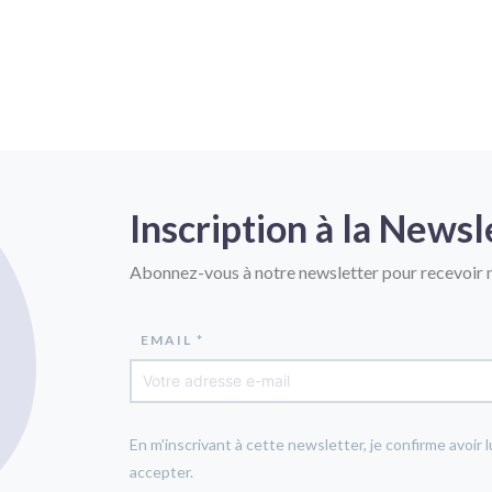
Inscription à la Newsl
Abonnez-vous à notre newsletter pour recevoir n
EMAIL *
En m'inscrivant à cette newsletter, je confirme avoir l
accepter.