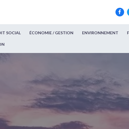
IT SOCIAL
ÉCONOMIE / GESTION
ENVIRONNEMENT
ON