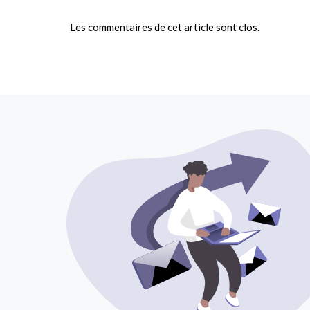
Les commentaires de cet article sont clos.