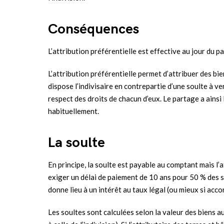
Conséquences
L’attribution préférentielle est effective au jour du pa
L’attribution préférentielle permet d’attribuer des bi
dispose l’indivisaire en contrepartie d’une soulte à ve
respect des droits de chacun d’eux. Le partage a ainsi
habituellement.
La soulte
En principe, la soulte est payable au comptant mais l’a
exiger un délai de paiement de 10 ans pour 50 % des 
donne lieu à un intérêt au taux légal (ou mieux si ac
Les soultes sont calculées selon la valeur des biens a