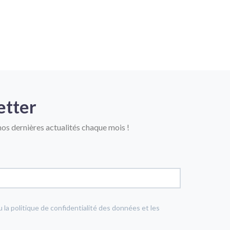
etter
os dernières actualités chaque mois !
u la politique de confidentialité des données et les