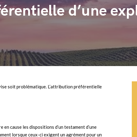
érentielle d’une exp
vise soit problématique. L’attribution préférentielle
re en cause les dispositions d’un testament d’une
mment lorsque ceux-ci exigent un agrément pour un