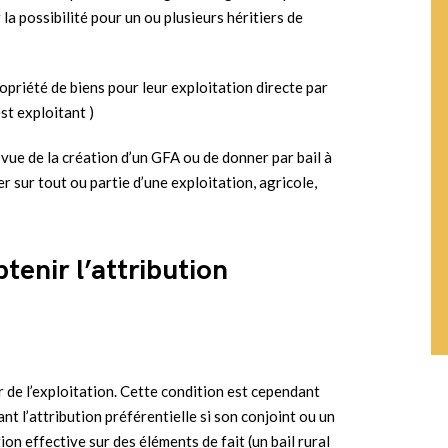
la possibilité pour un ou plusieurs héritiers de
propriété de biens pour leur exploitation directe par
est exploitant )
 vue de la création d’un GFA ou de donner par bail à
er sur tout ou partie d’une exploitation, agricole,
tenir l’attribution
r de l’exploitation. Cette condition est cependant
 l’attribution préférentielle si son conjoint ou un
ion effective sur des éléments de fait (un bail rural