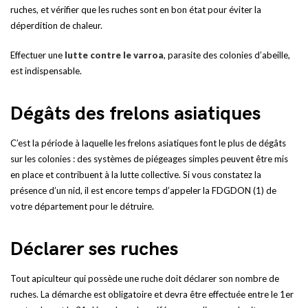
ruches, et vérifier que les ruches sont en bon état pour éviter la
déperdition de chaleur.
Effectuer une
lutte contre le varroa
, parasite des colonies d’abeille,
est indispensable.
Dégâts des frelons asiatiques
C’est la période à laquelle les frelons asiatiques font le plus de dégâts
sur les colonies : des systèmes de piégeages simples peuvent être mis
en place et contribuent à la lutte collective. Si vous constatez la
présence d’un nid, il est encore temps d’appeler la FDGDON (1) de
votre département pour le détruire.
Déclarer ses ruches
Tout apiculteur qui possède une ruche doit déclarer son nombre de
ruches. La démarche est obligatoire et devra être effectuée entre le 1er