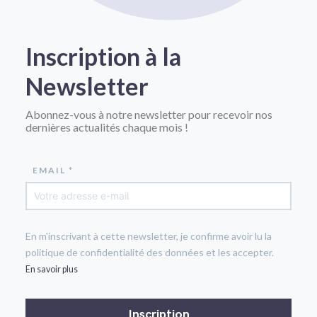
Inscription à la
Newsletter
Abonnez-vous à notre newsletter pour recevoir nos
dernières actualités chaque mois !
EMAIL *
En m'inscrivant à cette newsletter, je confirme avoir lu la
politique de confidentialité des données et les accepter.
En savoir plus