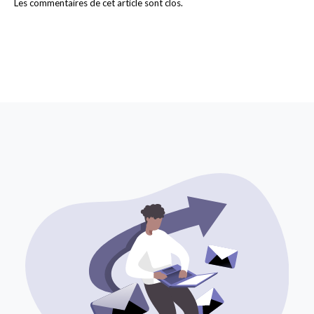
Les commentaires de cet article sont clos.