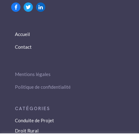
Accueil
Contact
Mentions légales
Politique de confidentialité
Conduite de Projet
Droit Rural