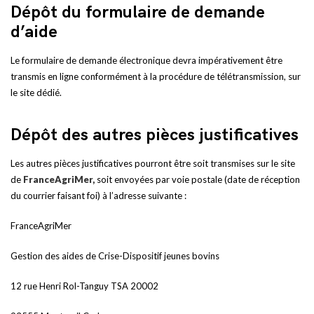
Dépôt du formulaire de demande
d’aide
Le formulaire de demande électronique devra impérativement être
transmis en ligne conformément à la procédure de télétransmission, sur
le site dédié.
Dépôt des autres pièces justificatives
Les autres pièces justificatives pourront être soit transmises sur le site
de
FranceAgriMer,
soit envoyées par voie postale (date de réception
du courrier faisant foi) à l’adresse suivante :
FranceAgriMer
Gestion des aides de Crise-Dispositif jeunes bovins
12 rue Henri Rol-Tanguy TSA 20002