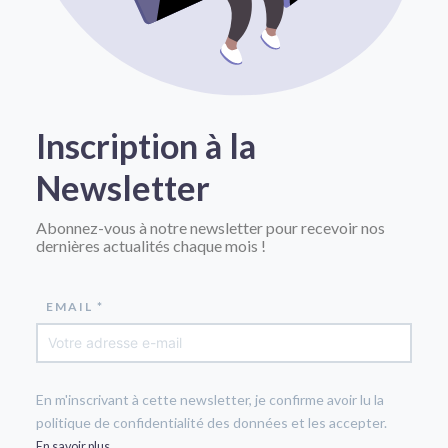
Inscription à la
Newsletter
Abonnez-vous à notre newsletter pour recevoir nos
dernières actualités chaque mois !
EMAIL *
En m'inscrivant à cette newsletter, je confirme avoir lu la
politique de confidentialité des données et les accepter.
En savoir plus