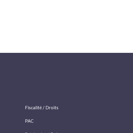
Fiscalité / Droits
PAC