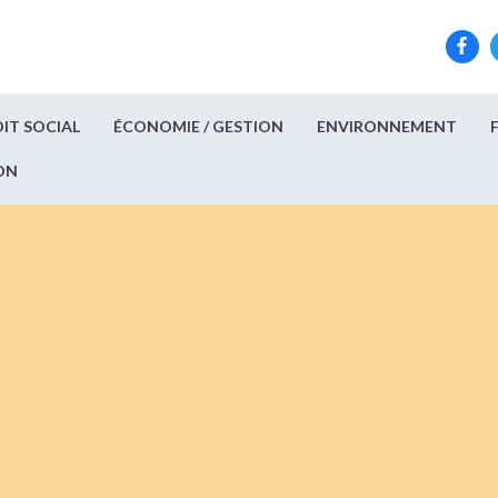
IT SOCIAL
ÉCONOMIE / GESTION
ENVIRONNEMENT
ON