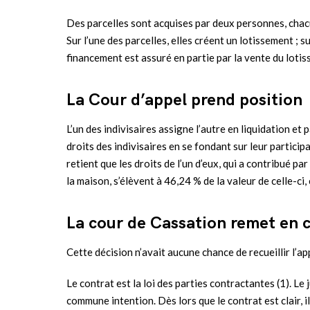
Des parcelles sont acquises par deux personnes, chac
Sur l’une des parcelles, elles créent un lotissement ; su
financement est assuré en partie par la vente du loti
La Cour d’appel prend position
L’un des indivisaires assigne l’autre en liquidation et 
droits des indivisaires en se fondant sur leur particip
retient que les droits de l’un d’eux, qui a contribué 
la maison, s’élèvent à 46,24 % de la valeur de celle-ci, 
La cour de Cassation remet en 
Cette décision n’avait aucune chance de recueillir l’a
Le contrat est la loi des parties contractantes (1). Le 
commune intention. Dès lors que le contrat est clair, 