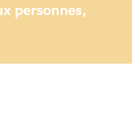
eux personnes,